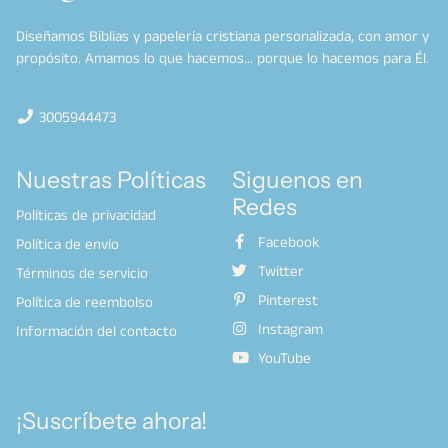
Diseñamos Biblias y papelería cristiana personalizada, con amor y
propósito. Amamos lo que hacemos… porque lo hacemos para Él.
3005944473
Nuestras Políticas
Siguenos en
Redes
Políticas de privacidad
Facebook
Política de envío
Twitter
Términos de servicio
Pinterest
Política de reembolso
Instagram
Información del contacto
YouTube
¡Suscríbete ahora!