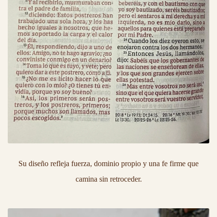
Su diseño refleja fuerza, dominio propio y una fe firme que
camina sin retroceder.