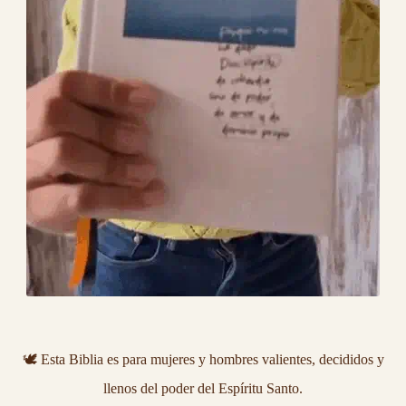
🕊
️ Esta Biblia es para mujeres y hombres valientes, decididos y
llenos del poder del Espíritu Santo.