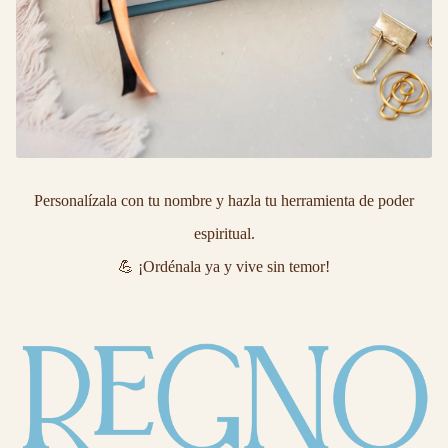
Personalízala con tu nombre y hazla tu herramienta de poder
espiritual.
💪
¡Ordénala ya y vive sin temor!