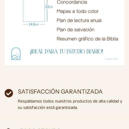
SATISFACCIÓN GARANTIZADA
Respaldamos todos nuestros productos de alta calidad y
su satisfacción está garantizada.