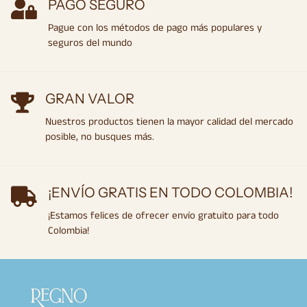
PAGO SEGURO
Pague con los métodos de pago más populares y
seguros del mundo
GRAN VALOR
Nuestros productos tienen la mayor calidad del mercado
posible, no busques más.
¡ENVÍO GRATIS EN TODO COLOMBIA!
¡Estamos felices de ofrecer envío gratuito para todo
Colombia!