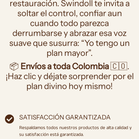
restauración. Swindoll te invita a
soltar el control, confiar aun
cuando todo parezca
derrumbarse y abrazar esa voz
suave que susurra: “Yo tengo un
plan mayor”.
📦
Envíos a toda Colombia
🇨🇴.
¡Haz clic y déjate sorprender por el
plan divino hoy mismo!
SATISFACCIÓN GARANTIZADA
Respaldamos todos nuestros productos de alta calidad y
su satisfacción está garantizada.