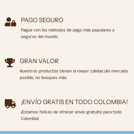
PAGO SEGURO
Pague con los métodos de pago más populares y
seguros del mundo
GRAN VALOR
Nuestros productos tienen la mayor calidad del mercado
posible, no busques más.
¡ENVÍO GRATIS EN TODO COLOMBIA!
¡Estamos felices de ofrecer envío gratuito para todo
Colombia!