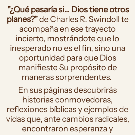
"¿Qué pasaría si… Dios tiene otros
planes?"
de Charles R. Swindoll te
acompaña en ese trayecto
incierto, mostrándote que lo
inesperado no es el fin, sino una
oportunidad para que Dios
manifieste Su propósito de
maneras sorprendentes.
En sus páginas descubrirás
historias conmovedoras,
reflexiones bíblicas y ejemplos de
vidas que, ante cambios radicales,
encontraron esperanza y