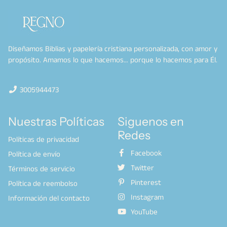
Diseñamos Biblias y papelería cristiana personalizada, con amor y
propósito. Amamos lo que hacemos… porque lo hacemos para Él.
3005944473
Nuestras Políticas
Siguenos en
Redes
Políticas de privacidad
Facebook
Política de envío
Twitter
Términos de servicio
Pinterest
Política de reembolso
Instagram
Información del contacto
YouTube