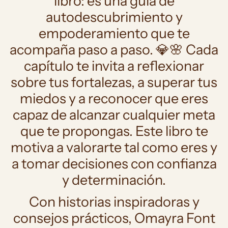
libro: es una guía de
autodescubrimiento y
empoderamiento que te
acompaña paso a paso. 💎🌸 Cada
capítulo te invita a reflexionar
sobre tus fortalezas, a superar tus
miedos y a reconocer que eres
capaz de alcanzar cualquier meta
que te propongas. Este libro te
motiva a valorarte tal como eres y
a tomar decisiones con confianza
y determinación.
Con historias inspiradoras y
consejos prácticos, Omayra Font