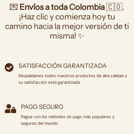
💌
Envíos a toda Colombia
🇨🇴.
¡Haz clic y comienza hoy tu
camino hacia la mejor versión de ti
misma! ✨
SATISFACCIÓN GARANTIZADA
Respaldamos todos nuestros productos de alta calidad y
su satisfacción está garantizada.
PAGO SEGURO
Pague con los métodos de pago más populares y
seguros del mundo