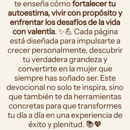
te enseña cómo
fortalecer tu
autoestima, vivir con propósito y
enfrentar los desafíos de la vida
con valentía
. ✨💪 Cada página
está diseñada para impulsarte a
crecer personalmente, descubrir
tu verdadera grandeza y
convertirte en la mujer que
siempre has soñado ser. Este
devocional no solo te inspira, sino
que también te da herramientas
concretas para que transformes
tu día a día en una experiencia de
éxito y plenitud. 📚💖