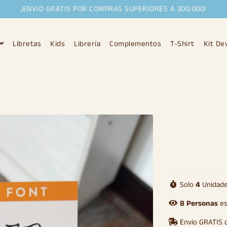
¡ENVIO GRATIS POR COMPRAS SUPERIORES A 300.000!
Libretas
Kids
Librería
Complementos
T-Shirt
Kit De
Solo
4
Unidade
8
Personas
es
Envío GRATIS 