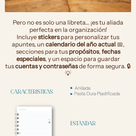
Pero no es solo una libreta... ¡es tu aliada
perfecta en la organización!
Incluye
stickers
para personalizar tus
apuntes, un
calendario del año actual
📅,
secciones para tus
propósitos
,
fechas
especiales
, y un espacio para guardar
tus
cuentas y contraseñas
de forma segura. 🔒
💡