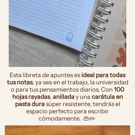
Esta libreta de apuntes es
ideal para todas
tus notas
, ya sea en el trabajo, la universidad
o para tus pensamientos diarios. Con
100
hojas rayadas
,
anillada
y una
carátula en
pasta dura
súper resistente, tendrás el
espacio perfecto para escribir
cómodamente. 👜✏️