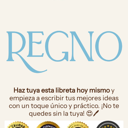
Haz tuya esta libreta hoy mismo
y
empieza a escribir tus mejores ideas
con un toque único y práctico. ¡No te
quedes sin la tuya! 😍🖊️