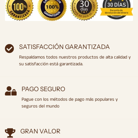
SATISFACCIÓN GARANTIZADA
Respaldamos todos nuestros productos de alta calidad y
su satisfacción está garantizada.
PAGO SEGURO
Pague con los métodos de pago más populares y
seguros del mundo
GRAN VALOR