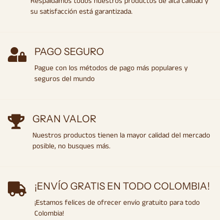
Respaldamos todos nuestros productos de alta calidad y
su satisfacción está garantizada.
PAGO SEGURO
Pague con los métodos de pago más populares y
seguros del mundo
GRAN VALOR
Nuestros productos tienen la mayor calidad del mercado
posible, no busques más.
¡ENVÍO GRATIS EN TODO COLOMBIA!
¡Estamos felices de ofrecer envío gratuito para todo
Colombia!