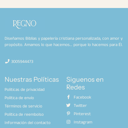
Diseñamos Biblias y papelería cristiana personalizada, con amor y
propósito. Amamos lo que hacemos… porque lo hacemos para Él.
3005944473
Nuestras Políticas
Siguenos en
Redes
Políticas de privacidad
Facebook
Política de envío
Twitter
Términos de servicio
Pinterest
Política de reembolso
Instagram
Información del contacto