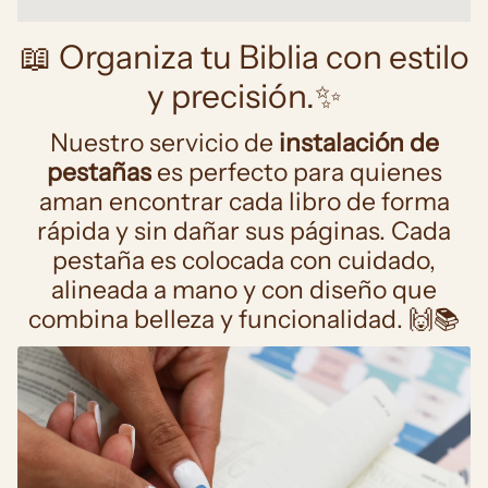
📖 Organiza tu Biblia con estilo
y precisión.✨
Nuestro servicio de
instalación de
pestañas
es perfecto para quienes
aman encontrar cada libro de forma
rápida y sin dañar sus páginas. Cada
pestaña es colocada con cuidado,
alineada a mano y con diseño que
combina belleza y funcionalidad. 🙌📚