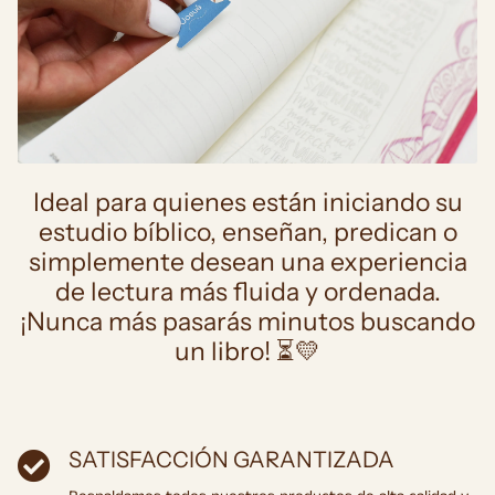
Ideal para quienes están iniciando su
estudio bíblico, enseñan, predican o
simplemente desean una experiencia
de lectura más fluida y ordenada.
¡Nunca más pasarás minutos buscando
un libro! ⏳💛
SATISFACCIÓN GARANTIZADA