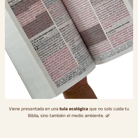
Viene presentada en una
tula ecológica
que no solo cuida tu
Biblia, sino también el medio ambiente. 🌿