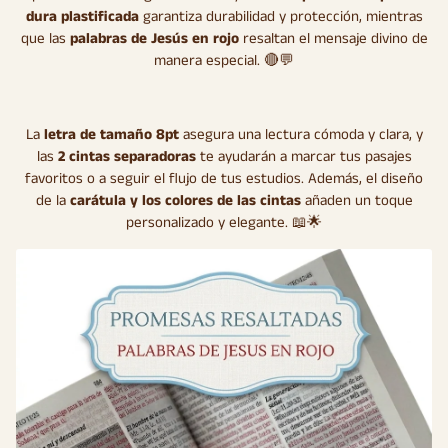
dura plastificada
garantiza durabilidad y protección, mientras
que las
palabras de Jesús en rojo
resaltan el mensaje divino de
manera especial. 🔴💬
La
letra de tamaño 8pt
asegura una lectura cómoda y clara, y
las
2 cintas separadoras
te ayudarán a marcar tus pasajes
favoritos o a seguir el flujo de tus estudios. Además, el diseño
de la
carátula y los colores de las cintas
añaden un toque
personalizado y elegante. 📖🌟