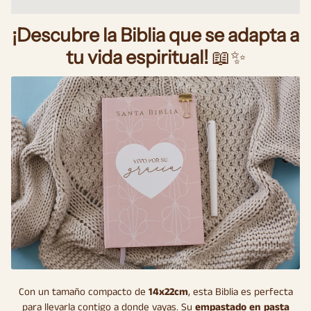
¡Descubre la Biblia que se adapta a
tu vida espiritual!
📖✨
Con un tamaño compacto de
14x22cm
, esta Biblia es perfecta
para llevarla contigo a donde vayas. Su
empastado en pasta