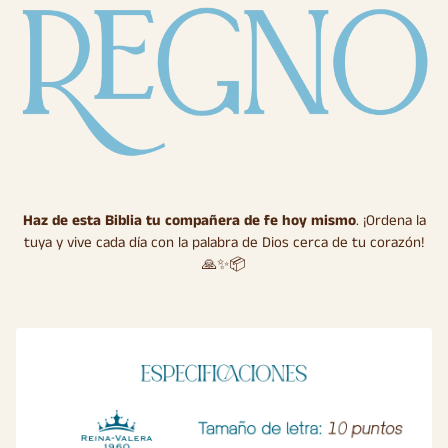
Haz de esta Biblia tu compañera de fe hoy mismo
. ¡Ordena la
tuya y vive cada día con la palabra de Dios cerca de tu corazón!
🙏✨📦