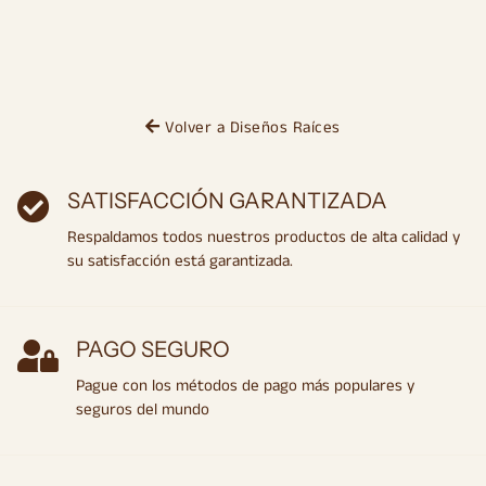
Volver a Diseños Raíces
SATISFACCIÓN GARANTIZADA
Respaldamos todos nuestros productos de alta calidad y
su satisfacción está garantizada.
PAGO SEGURO
Pague con los métodos de pago más populares y
seguros del mundo