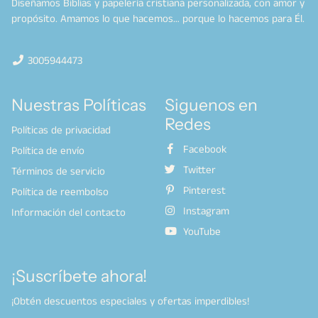
Diseñamos Biblias y papelería cristiana personalizada, con amor y
propósito. Amamos lo que hacemos… porque lo hacemos para Él.
3005944473
Nuestras Políticas
Siguenos en
Redes
Políticas de privacidad
Facebook
Política de envío
Twitter
Términos de servicio
Pinterest
Política de reembolso
Instagram
Información del contacto
YouTube
¡Suscríbete ahora!
¡Obtén descuentos especiales y ofertas imperdibles!