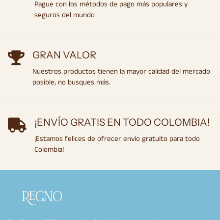
Pague con los métodos de pago más populares y
seguros del mundo
GRAN VALOR
Nuestros productos tienen la mayor calidad del mercado
posible, no busques más.
¡ENVÍO GRATIS EN TODO COLOMBIA!
¡Estamos felices de ofrecer envío gratuito para todo
Colombia!